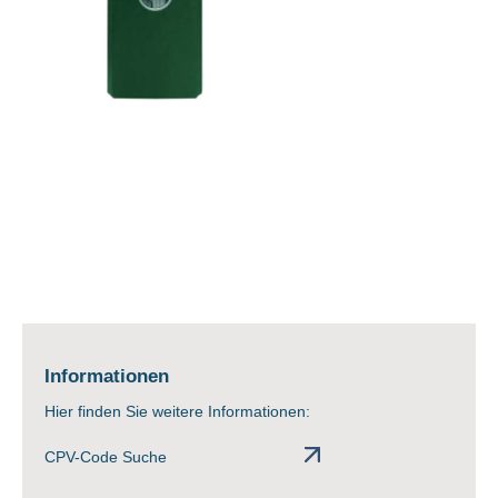
Informationen
Hier finden Sie weitere Informationen:
CPV-Code Suche