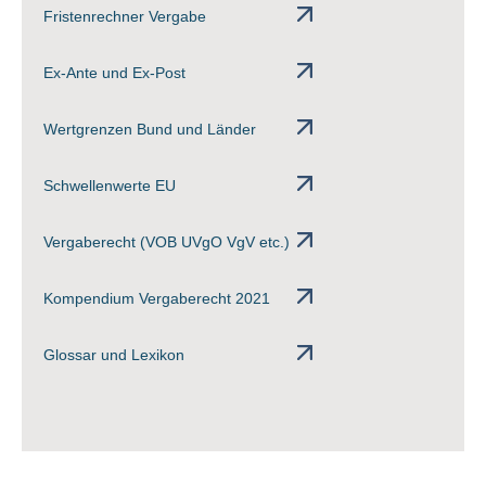
Fristenrechner Vergabe
Ex-Ante und Ex-Post
Wertgrenzen Bund und Länder
Schwellenwerte EU
Vergaberecht (VOB UVgO VgV etc.)
Kompendium Vergaberecht 2021
Glossar und Lexikon