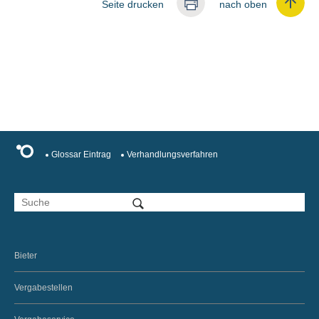
Seite drucken
nach oben
Glossar Eintrag
Verhandlungsverfahren
Bieter
Vergabestellen