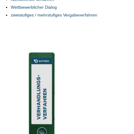
Wettbewerblicher Dialog
zweistufiges / mehrstufiges Vergabeverfahren