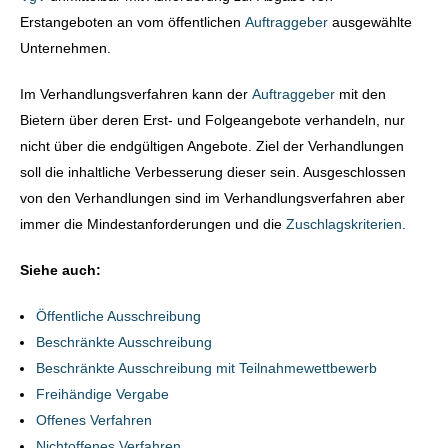
Erstangeboten an vom öffentlichen
Auftraggeber
ausgewählte
Unternehmen.
Im Verhandlungsverfahren kann der
Auftraggeber
mit den
Bietern über deren Erst- und Folgeangebote verhandeln, nur
nicht über die endgültigen Angebote. Ziel der Verhandlungen
soll die inhaltliche Verbesserung dieser sein. Ausgeschlossen
von den Verhandlungen sind im Verhandlungsverfahren aber
immer die Mindestanforderungen und die
Zuschlagskriterien
.
Siehe auch:
Öffentliche Ausschreibung
Beschränkte Ausschreibung
Beschränkte Ausschreibung mit Teilnahmewettbewerb
Freihändige Vergabe
Offenes Verfahren
Nichtoffenes Verfahren