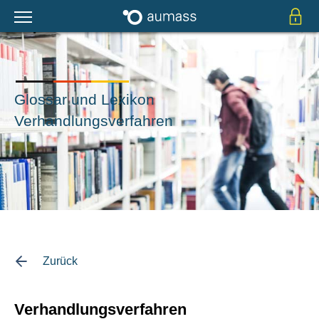
Glossar und Lexikon
Verhandlungsverfahren
Zurück
Verhandlungsverfahren