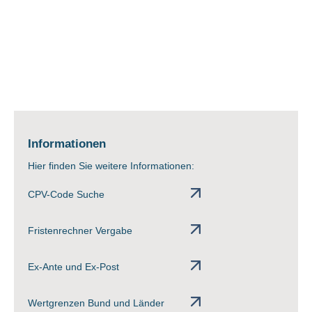
Informationen
Hier finden Sie weitere Informationen:
CPV-Code Suche
Fristenrechner Vergabe
Ex-Ante und Ex-Post
Wertgrenzen Bund und Länder