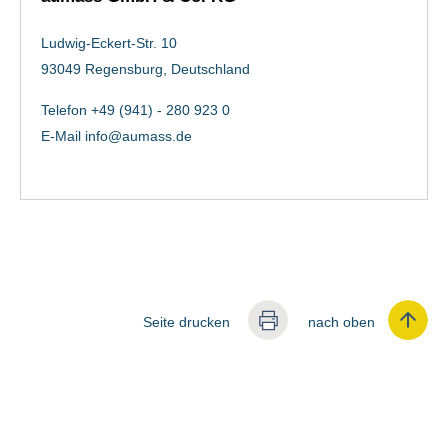
Ludwig-Eckert-Str. 10
93049 Regensburg, Deutschland
Telefon +49 (941) - 280 923 0
E-Mail
info@aumass.de
Seite drucken
nach oben