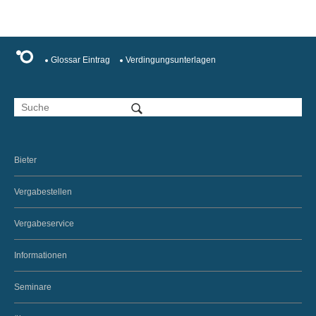
Glossar Eintrag
Verdingungsunterlagen
Bieter
Vergabestellen
Vergabeservice
Informationen
Seminare