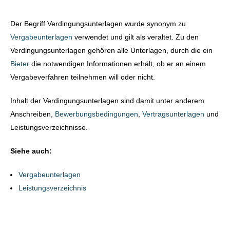
Der Begriff Verdingungsunterlagen wurde synonym zu
Vergabeunterlagen
verwendet und gilt als veraltet. Zu den
Verdingungsunterlagen gehören alle Unterlagen, durch die ein
Bieter
die notwendigen Informationen erhält, ob er an einem
Vergabeverfahren teilnehmen will oder nicht.
Inhalt der Verdingungsunterlagen sind damit unter anderem
Anschreiben,
Bewerbungsbedingungen
,
Vertragsunterlagen
und
Leistungsverzeichnisse.
Siehe auch:
Vergabeunterlagen
Leistungsverzeichnis