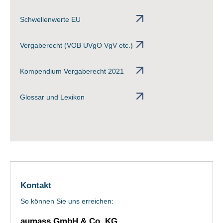
Schwellenwerte EU
Vergaberecht (VOB UVgO VgV etc.)
Kompendium Vergaberecht 2021
Glossar und Lexikon
Kontakt
So können Sie uns erreichen:
aumass GmbH & Co. KG