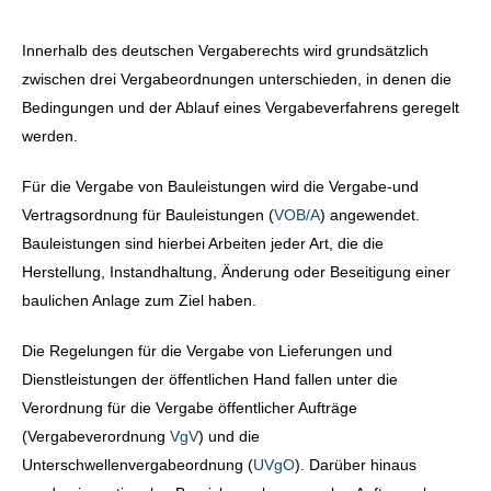
Innerhalb des deutschen Vergaberechts wird grundsätzlich
zwischen drei Vergabeordnungen unterschieden, in denen die
Bedingungen und der Ablauf eines Vergabeverfahrens geregelt
werden.
Für die Vergabe von Bauleistungen wird die Vergabe-und
Vertragsordnung für Bauleistungen (
VOB/A
) angewendet.
Bauleistungen sind hierbei Arbeiten jeder Art, die die
Herstellung, Instandhaltung, Änderung oder Beseitigung einer
baulichen Anlage zum Ziel haben.
Die Regelungen für die Vergabe von Lieferungen und
Dienstleistungen der öffentlichen Hand fallen unter die
Verordnung für die Vergabe öffentlicher Aufträge
(Vergabeverordnung
VgV
) und die
Unterschwellenvergabeordnung (
UVgO
). Darüber hinaus