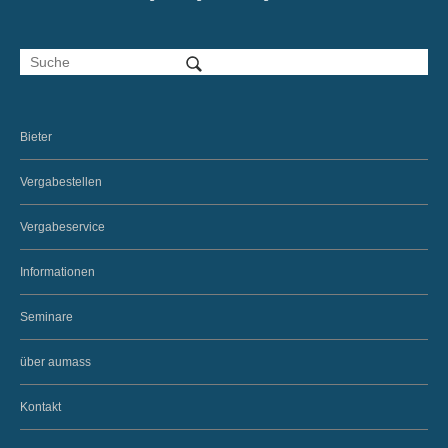
Bieter
Vergabestellen
Vergabeservice
Informationen
Seminare
über aumass
Kontakt