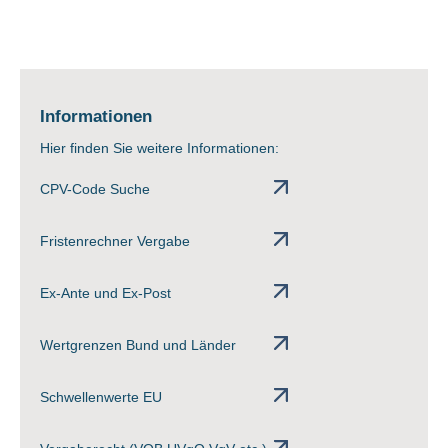
Informationen
Hier finden Sie weitere Informationen:
CPV-Code Suche
Fristenrechner Vergabe
Ex-Ante und Ex-Post
Wertgrenzen Bund und Länder
Schwellenwerte EU