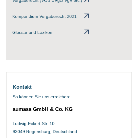
Vergaberecht (VOB UVgO VgV etc.)
Kompendium Vergaberecht 2021
Glossar und Lexikon
Kontakt
So können Sie uns erreichen:
aumass GmbH & Co. KG
Ludwig-Eckert-Str. 10
93049 Regensburg, Deutschland