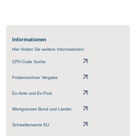
Informationen
Hier finden Sie weitere Informationen:
CPV-Code Suche
Fristenrechner Vergabe
Ex-Ante und Ex-Post
Wertgrenzen Bund und Länder
Schwellenwerte EU