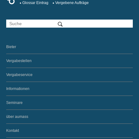
Glossar Eintrag
Vergebene Aufträge
Bieter
Vergabestellen
Vergabeservice
Informationen
Seminare
über aumass
Kontakt