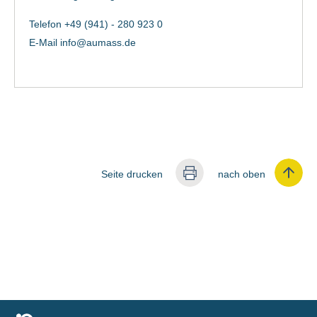
Telefon +49 (941) - 280 923 0
E-Mail
info@aumass.de
Seite drucken
nach oben