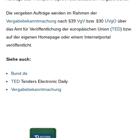
Die vergeben Aufträge werden im Rahmen der
Vergabebekanntmachung
nach §39
VgV
bzw. §30
UVgO
über
das Amt für Veröffentlichung der europäischen Union (
TED
) bzw.
auf der eigenen Homepage oder einem Internetportal
veröffentlicht.
Siehe auch:
Bund.de
TED
Tenders Electronic Daily
Vergabebekanntmachung