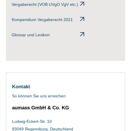
Vergaberecht (VOB UVgO VgV etc.)
Kompendium Vergaberecht 2021
Glossar und Lexikon
Kontakt
So können Sie uns erreichen:
aumass GmbH & Co. KG
Ludwig-Eckert-Str. 10
93049 Regensburg, Deutschland