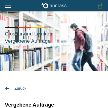
Glossar und Lexikon
Vergebene Aufträge
Zurück
Vergebene Aufträge