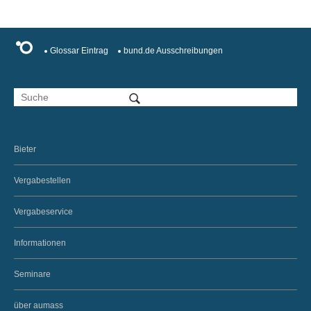
Glossar Eintrag
bund.de Ausschreibungen
Bieter
Vergabestellen
Vergabeservice
Informationen
Seminare
über aumass