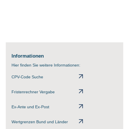
Informationen
Hier finden Sie weitere Informationen:
CPV-Code Suche
Fristenrechner Vergabe
Ex-Ante und Ex-Post
Wertgrenzen Bund und Länder