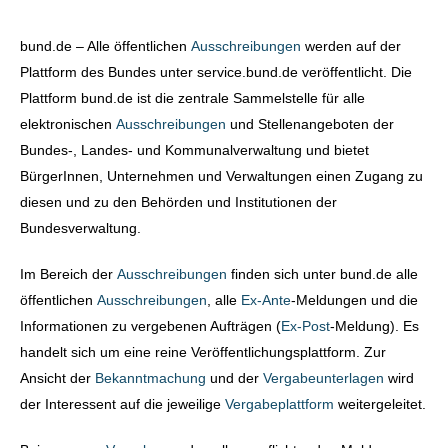
bund.de – Alle öffentlichen
Ausschreibungen
werden auf der
Plattform des Bundes unter service.bund.de veröffentlicht. Die
Plattform bund.de ist die zentrale Sammelstelle für alle
elektronischen
Ausschreibungen
und Stellenangeboten der
Bundes-, Landes- und Kommunalverwaltung und bietet
BürgerInnen, Unternehmen und Verwaltungen einen Zugang zu
diesen und zu den Behörden und Institutionen der
Bundesverwaltung.
Im Bereich der
Ausschreibungen
finden sich unter bund.de alle
öffentlichen
Ausschreibungen
, alle
Ex-Ante
-Meldungen und die
Informationen zu vergebenen Aufträgen (
Ex-Post
-Meldung). Es
handelt sich um eine reine Veröffentlichungsplattform. Zur
Ansicht der
Bekanntmachung
und der
Vergabeunterlagen
wird
der Interessent auf die jeweilige
Vergabeplattform
weitergeleitet.