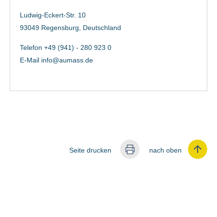
Ludwig-Eckert-Str. 10
93049 Regensburg, Deutschland
Telefon +49 (941) - 280 923 0
E-Mail
info@aumass.de
Seite drucken
nach oben