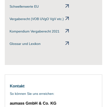
Schwellenwerte EU
Vergaberecht (VOB UVgO VgV etc.)
Kompendium Vergaberecht 2021
Glossar und Lexikon
Kontakt
So können Sie uns erreichen:
aumass GmbH & Co. KG