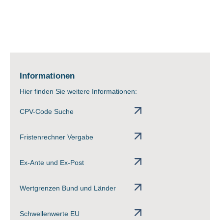
Informationen
Hier finden Sie weitere Informationen:
CPV-Code Suche
Fristenrechner Vergabe
Ex-Ante und Ex-Post
Wertgrenzen Bund und Länder
Schwellenwerte EU