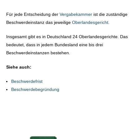
Für jede Entscheidung der
Vergabekammer
ist die zuständige
Beschwerdeinstanz das jeweilige
Oberlandesgericht
.
Insgesamt gibt es in Deutschland 24 Oberlandesgerichte. Das
bedeutet, dass in jedem Bundesland eine bis drei
Beschwerdeinstanzen bestehen.
Siehe auch:
Beschwerdefrist
Beschwerdebegründung