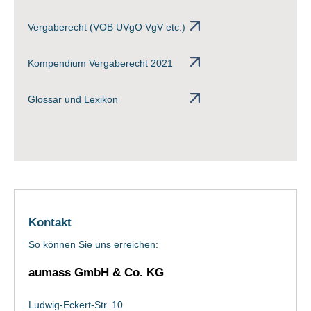
Vergaberecht (VOB UVgO VgV etc.)
Kompendium Vergaberecht 2021
Glossar und Lexikon
Kontakt
So können Sie uns erreichen:
aumass GmbH & Co. KG
Ludwig-Eckert-Str. 10