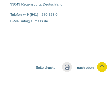
93049 Regensburg, Deutschland
Telefon +49 (941) - 280 923 0
E-Mail
info@aumass.de
Seite drucken
nach oben