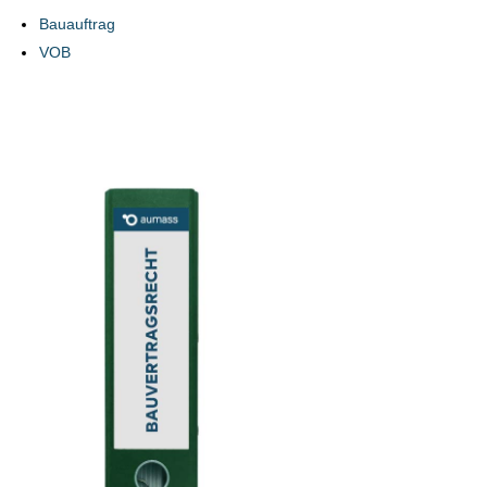
Bauauftrag
VOB