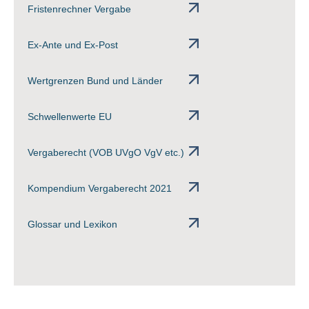
Fristenrechner Vergabe
Ex-Ante und Ex-Post
Wertgrenzen Bund und Länder
Schwellenwerte EU
Vergaberecht (VOB UVgO VgV etc.)
Kompendium Vergaberecht 2021
Glossar und Lexikon