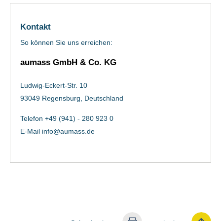
Kontakt
So können Sie uns erreichen:
aumass GmbH & Co. KG
Ludwig-Eckert-Str. 10
93049 Regensburg, Deutschland
Telefon +49 (941) - 280 923 0
E-Mail
info@aumass.de