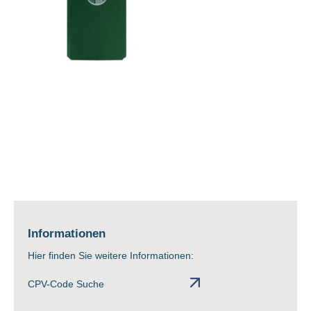
Informationen
Hier finden Sie weitere Informationen:
CPV-Code Suche