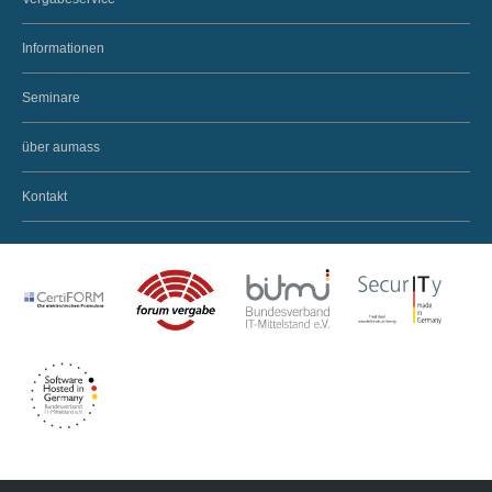
Informationen
Seminare
über aumass
Kontakt