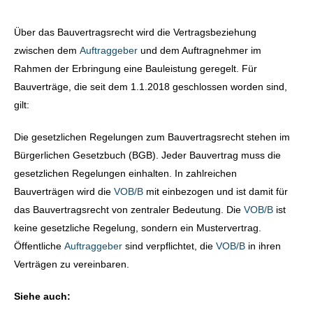
Über das Bauvertragsrecht wird die Vertragsbeziehung
zwischen dem
Auftraggeber
und dem Auftragnehmer im
Rahmen der Erbringung eine Bauleistung geregelt. Für
Bauverträge, die seit dem 1.1.2018 geschlossen worden sind,
gilt:
Die gesetzlichen Regelungen zum Bauvertragsrecht stehen im
Bürgerlichen Gesetzbuch (BGB). Jeder Bauvertrag muss die
gesetzlichen Regelungen einhalten. In zahlreichen
Bauverträgen wird die
VOB/B
mit einbezogen und ist damit für
das Bauvertragsrecht von zentraler Bedeutung. Die
VOB/B
ist
keine gesetzliche Regelung, sondern ein Mustervertrag.
Öffentliche
Auftraggeber
sind verpflichtet, die
VOB/B
in ihren
Verträgen zu vereinbaren.
Siehe auch: