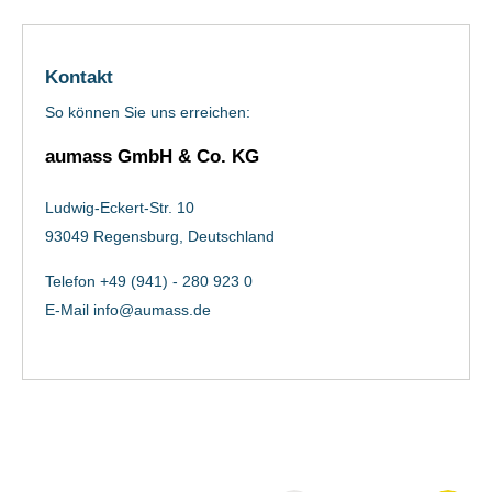
Kontakt
So können Sie uns erreichen:
aumass GmbH & Co. KG
Ludwig-Eckert-Str. 10
93049 Regensburg, Deutschland
Telefon +49 (941) - 280 923 0
E-Mail
info@aumass.de