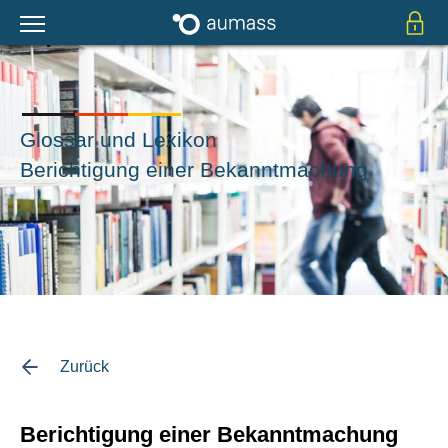
Glossar und Lexikon
Berichtigung einer Bekanntmachung
Zurück
Berichtigung einer Bekanntmachung