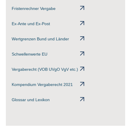
Fristenrechner Vergabe
Ex-Ante und Ex-Post
Wertgrenzen Bund und Länder
Schwellenwerte EU
Vergaberecht (VOB UVgO VgV etc.)
Kompendium Vergaberecht 2021
Glossar und Lexikon