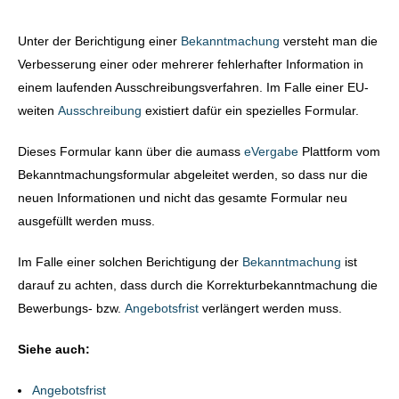
Unter der Berichtigung einer
Bekanntmachung
versteht man die
Verbesserung einer oder mehrerer fehlerhafter Information in
einem laufenden Ausschreibungsverfahren. Im Falle einer EU-
weiten
Ausschreibung
existiert dafür ein spezielles Formular.
Dieses Formular kann über die aumass
eVergabe
Plattform vom
Bekanntmachungsformular abgeleitet werden, so dass nur die
neuen Informationen und nicht das gesamte Formular neu
ausgefüllt werden muss.
Im Falle einer solchen Berichtigung der
Bekanntmachung
ist
darauf zu achten, dass durch die Korrekturbekanntmachung die
Bewerbungs- bzw.
Angebotsfrist
verlängert werden muss.
Siehe auch:
Angebotsfrist