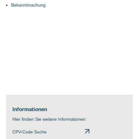
Bekanntmachung
Informationen
Hier finden Sie weitere Informationen:
CPV-Code Suche