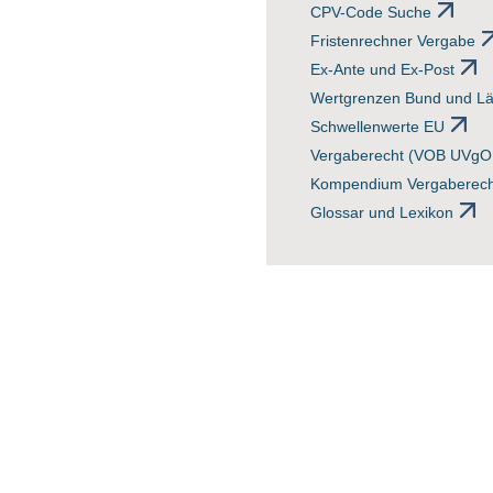
CPV-Code Suche
Fristenrechner Vergabe
Ex-Ante und Ex-Post
Wertgrenzen Bund und L
Schwellenwerte EU
Vergaberecht (VOB UVgO 
Kompendium Vergaberech
Glossar und Lexikon