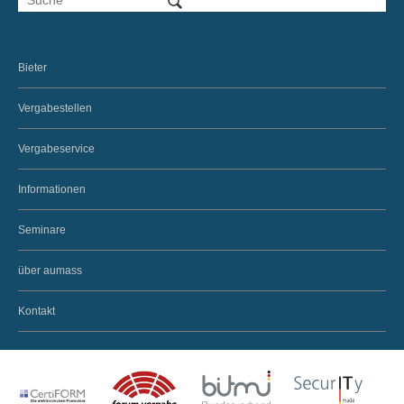
Bieter
Vergabestellen
Vergabeservice
Informationen
Seminare
über aumass
Kontakt