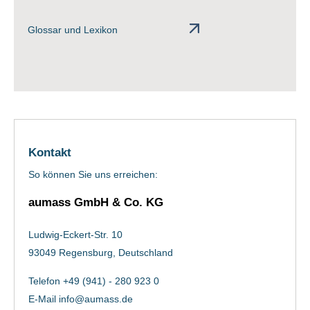
Glossar und Lexikon
Kontakt
So können Sie uns erreichen:
aumass GmbH & Co. KG
Ludwig-Eckert-Str. 10
93049 Regensburg, Deutschland
Telefon +49 (941) - 280 923 0
E-Mail
info@aumass.de