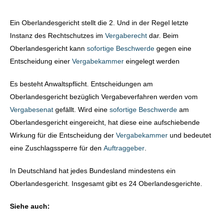
Ein Oberlandesgericht stellt die 2. Und in der Regel letzte
Instanz des Rechtschutzes im
Vergaberecht
dar. Beim
Oberlandesgericht kann
sofortige Beschwerde
gegen eine
Entscheidung einer
Vergabekammer
eingelegt werden
Es besteht Anwaltspflicht. Entscheidungen am
Oberlandesgericht bezüglich Vergabeverfahren werden vom
Vergabesenat
gefällt. Wird eine
sofortige Beschwerde
am
Oberlandesgericht eingereicht, hat diese eine aufschiebende
Wirkung für die Entscheidung der
Vergabekammer
und bedeutet
eine Zuschlagssperre für den
Auftraggeber
.
In Deutschland hat jedes Bundesland mindestens ein
Oberlandesgericht. Insgesamt gibt es 24 Oberlandesgerichte.
Siehe auch: