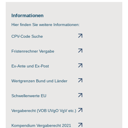
Informationen
Hier finden Sie weitere Informationen:
CPV-Code Suche
Fristenrechner Vergabe
Ex-Ante und Ex-Post
Wertgrenzen Bund und Länder
Schwellenwerte EU
Vergaberecht (VOB UVgO VgV etc.)
Kompendium Vergaberecht 2021