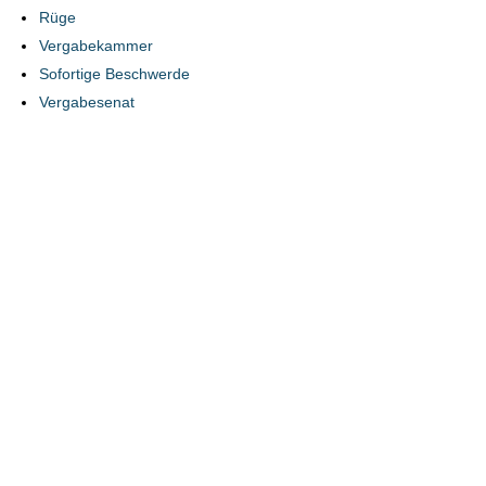
Rüge
Vergabekammer
Sofortige Beschwerde
Vergabesenat