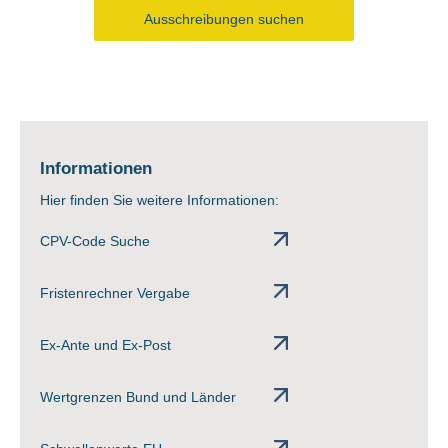
Ausschreibungen suchen
Informationen
Hier finden Sie weitere Informationen:
CPV-Code Suche
Fristenrechner Vergabe
Ex-Ante und Ex-Post
Wertgrenzen Bund und Länder