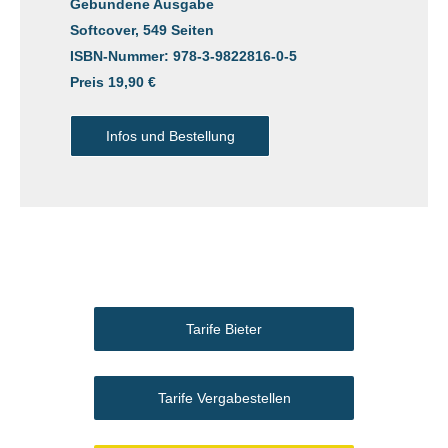
Gebundene Ausgabe
Softcover, 549 Seiten
ISBN-Nummer: 978-3-9822816-0-5
Preis 19,90 €
Infos und Bestellung
Tarife Bieter
Tarife Vergabestellen