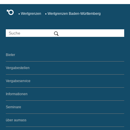
Wertgrenzen
Wertgrenzen Baden-Württemberg
Bieter
Vergabestellen
Vergabeservice
Informationen
Seminare
über aumass