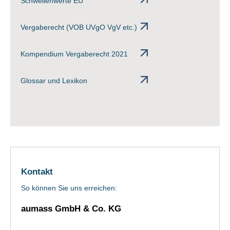
Schwellenwerte EU
Vergaberecht (VOB UVgO VgV etc.)
Kompendium Vergaberecht 2021
Glossar und Lexikon
Kontakt
So können Sie uns erreichen:
aumass GmbH & Co. KG