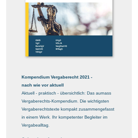
Kompendium Vergaberecht 2021 -
nach wie vor aktuell
Aktuell - praktisch - übersichtlich: Das aumass
Vergaberechts-Kompendium. Die wichtigsten
Vergaberechtstexte kompakt zusammengefasst
in einem Werk. Ihr kompetenter Begleiter im
Vergabealltag.