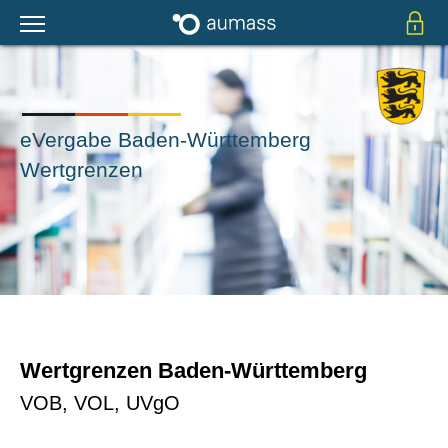
eVergabe Baden-Württemberg
Wertgrenzen
Wertgrenzen Baden-Württemberg
VOB, VOL, UVgO