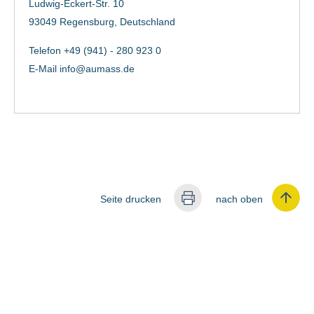
Ludwig-Eckert-Str. 10
93049 Regensburg, Deutschland
Telefon +49 (941) - 280 923 0
E-Mail
info@aumass.de
Seite drucken
nach oben