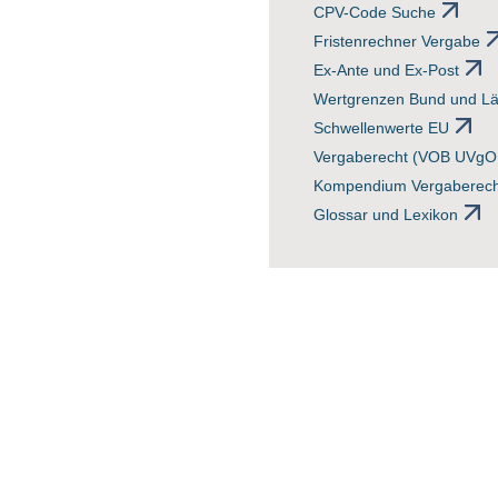
CPV-Code Suche
Fristenrechner Vergabe
Ex-Ante und Ex-Post
Wertgrenzen Bund und L
Schwellenwerte EU
Vergaberecht (VOB UVgO 
Kompendium Vergaberech
Glossar und Lexikon