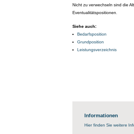
Nicht zu verwechseln sind die Al
Eventualitätspositionen.
Siehe auch:
Bedarfsposition
Grundposition
Leistungsverzeichnis
Informationen
Hier finden Sie weitere In