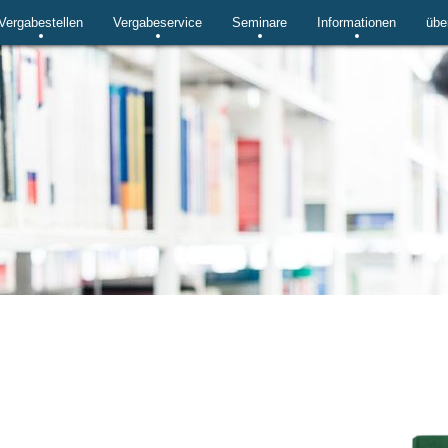
Vergabestellen
Vergabeservice
Seminare
Informationen
übe