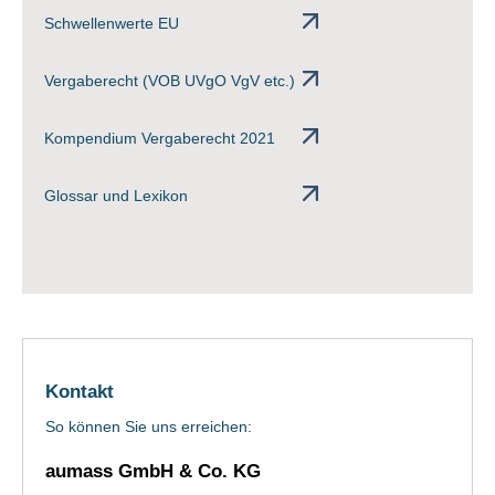
Schwellenwerte EU
Vergaberecht (VOB UVgO VgV etc.)
Kompendium Vergaberecht 2021
Glossar und Lexikon
Kontakt
So können Sie uns erreichen:
aumass GmbH & Co. KG