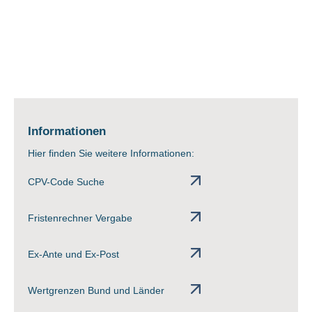
Informationen
Hier finden Sie weitere Informationen:
CPV-Code Suche
Fristenrechner Vergabe
Ex-Ante und Ex-Post
Wertgrenzen Bund und Länder