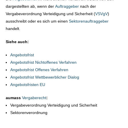
dargestellten ab, wenn der
Auftraggeber
nach der
Vergabeverordnung Verteidigung und Sicherheit (
VSVgV
)
ausschreibt oder es sich um einen
Sektorenauftraggeber
handelt.
Siehe auch:
Angebotsfrist
Angebotsfrist Nichtoffenes Verfahren
Angebotsfrist Offenes Verfahren
Angebotsfrist Wettbewerblicher Dialog
Angebotsfristen EU
aumass
Vergaberecht
:
Vergabeverordnung Verteidigung und Sicherheit
Sektorenverordnung