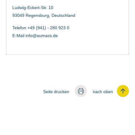
Ludwig-Eckert-Str. 10
93049 Regensburg, Deutschland
Telefon +49 (941) - 280 923 0
E-Mail
info@aumass.de
Seite drucken
nach oben