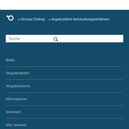
Glossar Eintrag
Angebotsfrist Verhandlungsverfahren
Bieter
Vergabestellen
Vergabeservice
Informationen
Seminare
über aumass