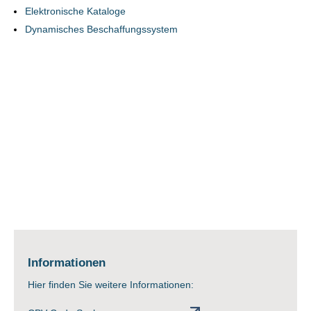
Elektronische Kataloge
Dynamisches Beschaffungssystem
Informationen
Hier finden Sie weitere Informationen: