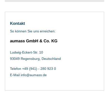
Kontakt
So können Sie uns erreichen:
aumass GmbH & Co. KG
Ludwig-Eckert-Str. 10
93049 Regensburg, Deutschland
Telefon +49 (941) - 280 923 0
E-Mail
info@aumass.de