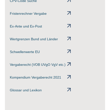
CPV-Code Suche
Fristenrechner Vergabe
Ex-Ante und Ex-Post
Wertgrenzen Bund und Länder
Schwellenwerte EU
Vergaberecht (VOB UVgO VgV etc.)
Kompendium Vergaberecht 2021
Glossar und Lexikon