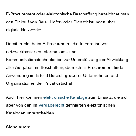
E-Procurement oder elektronische Beschaffung bezeichnet man
den Einkauf von Bau-, Liefer- oder Dienstleistungen über
digitale Netzwerke.
Damit erfolgt beim E-Procurement die Integration von
netzwerkbasierten Informations- und
Kommunikationstechnologien zur Unterstützung der Abwicklung
aller Aufgaben im Beschaffungsbereich. E-Procurement findet
Anwendung im B-to-B Bereich größerer Unternehmen und
Organisationen der Privatwirtschaft.
Auch hier kommen
elektronische Kataloge
zum Einsatz, die sich
aber von den im
Vergaberecht
definierten elektronischen
Katalogen unterscheiden.
Siehe auch: