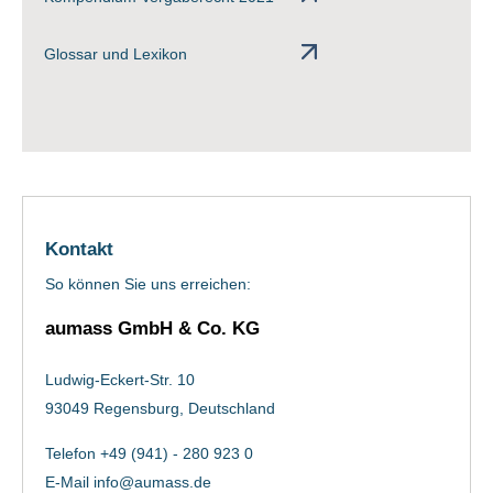
Glossar und Lexikon
Kontakt
So können Sie uns erreichen:
aumass GmbH & Co. KG
Ludwig-Eckert-Str. 10
93049 Regensburg, Deutschland
Telefon +49 (941) - 280 923 0
E-Mail
info@aumass.de