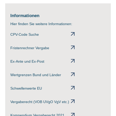
Informationen
Hier finden Sie weitere Informationen:
CPV-Code Suche
Fristenrechner Vergabe
Ex-Ante und Ex-Post
Wertgrenzen Bund und Länder
Schwellenwerte EU
Vergaberecht (VOB UVgO VgV etc.)
Kompendium Vergaberecht 2021