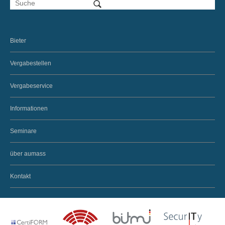
Bieter
Vergabestellen
Vergabeservice
Informationen
Seminare
über aumass
Kontakt