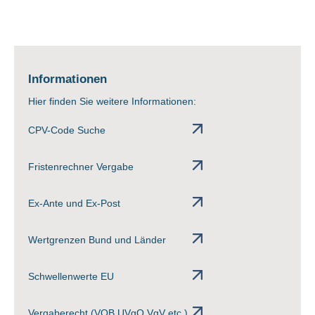
Informationen
Hier finden Sie weitere Informationen:
CPV-Code Suche
Fristenrechner Vergabe
Ex-Ante und Ex-Post
Wertgrenzen Bund und Länder
Schwellenwerte EU
Vergaberecht (VOB UVgO VgV etc.)