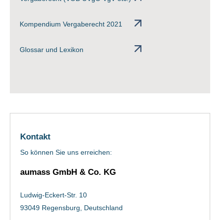
Kompendium Vergaberecht 2021
Glossar und Lexikon
Kontakt
So können Sie uns erreichen:
aumass GmbH & Co. KG
Ludwig-Eckert-Str. 10
93049 Regensburg, Deutschland