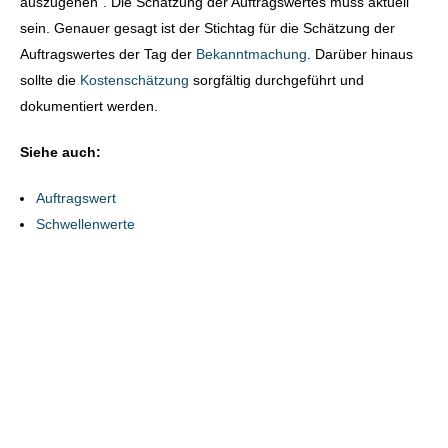
auszugehen“. Die Schätzung der Auftragswertes muss aktuell
sein. Genauer gesagt ist der Stichtag für die Schätzung der
Auftragswertes der Tag der
Bekanntmachung
. Darüber hinaus
sollte die
Kostenschätzung
sorgfältig durchgeführt und
dokumentiert werden.
Siehe auch:
Auftragswert
Schwellenwerte