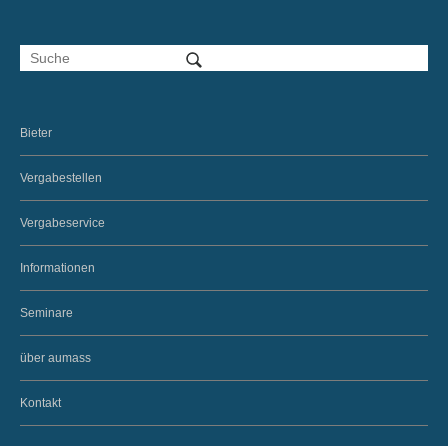
Bieter
Vergabestellen
Vergabeservice
Informationen
Seminare
über aumass
Kontakt