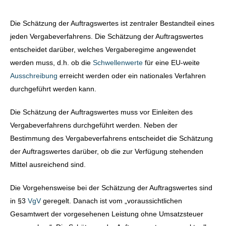
Die Schätzung der Auftragswertes ist zentraler Bestandteil eines
jeden Vergabeverfahrens. Die Schätzung der Auftragswertes
entscheidet darüber, welches Vergaberegime angewendet
werden muss, d.h. ob die
Schwellenwerte
für eine EU-weite
Ausschreibung
erreicht werden oder ein nationales Verfahren
durchgeführt werden kann.
Die Schätzung der Auftragswertes muss vor Einleiten des
Vergabeverfahrens durchgeführt werden. Neben der
Bestimmung des Vergabeverfahrens entscheidet die Schätzung
der Auftragswertes darüber, ob die zur Verfügung stehenden
Mittel ausreichend sind.
Die Vorgehensweise bei der Schätzung der Auftragswertes sind
in §3
VgV
geregelt. Danach ist vom „voraussichtlichen
Gesamtwert der vorgesehenen Leistung ohne Umsatzsteuer