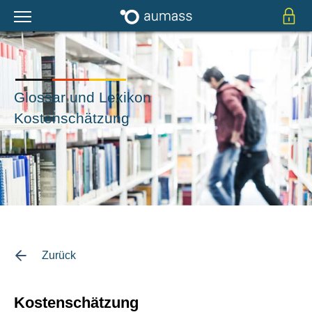
Glossar und Lexikon
Kostenschätzung
Zurück
Kostenschätzung