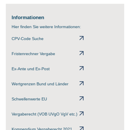
Informationen
Hier finden Sie weitere Informationen:
CPV-Code Suche
Fristenrechner Vergabe
Ex-Ante und Ex-Post
Wertgrenzen Bund und Länder
Schwellenwerte EU
Vergaberecht (VOB UVgO VgV etc.)
Kompendium Vergaberecht 2021