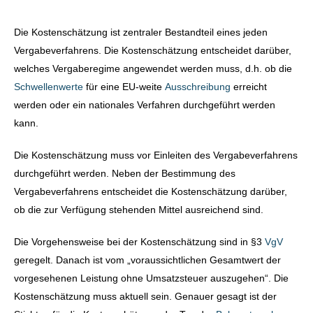
Die Kostenschätzung ist zentraler Bestandteil eines jeden
Vergabeverfahrens. Die Kostenschätzung entscheidet darüber,
welches Vergaberegime angewendet werden muss, d.h. ob die
Schwellenwerte
für eine EU-weite
Ausschreibung
erreicht
werden oder ein nationales Verfahren durchgeführt werden
kann.
Die Kostenschätzung muss vor Einleiten des Vergabeverfahrens
durchgeführt werden. Neben der Bestimmung des
Vergabeverfahrens entscheidet die Kostenschätzung darüber,
ob die zur Verfügung stehenden Mittel ausreichend sind.
Die Vorgehensweise bei der Kostenschätzung sind in §3
VgV
geregelt. Danach ist vom „voraussichtlichen Gesamtwert der
vorgesehenen Leistung ohne Umsatzsteuer auszugehen“. Die
Kostenschätzung muss aktuell sein. Genauer gesagt ist der