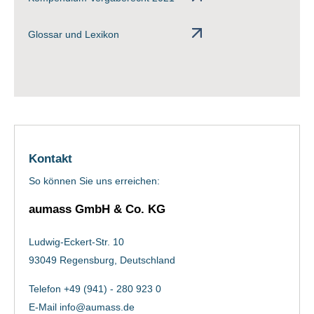
Glossar und Lexikon
Kontakt
So können Sie uns erreichen:
aumass GmbH & Co. KG
Ludwig-Eckert-Str. 10
93049 Regensburg, Deutschland
Telefon +49 (941) - 280 923 0
E-Mail
info@aumass.de