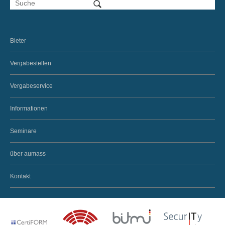
Bieter
Vergabestellen
Vergabeservice
Informationen
Seminare
über aumass
Kontakt