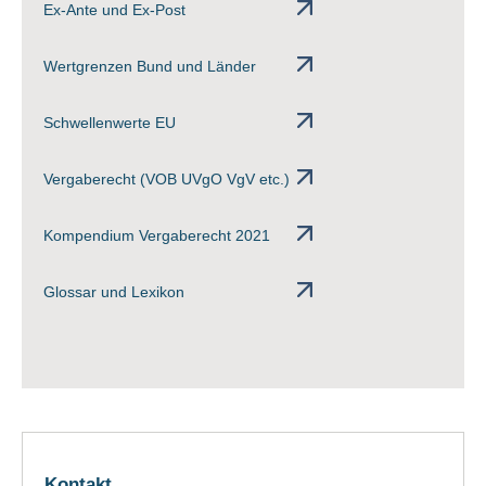
Ex-Ante und Ex-Post
Wertgrenzen Bund und Länder
Schwellenwerte EU
Vergaberecht (VOB UVgO VgV etc.)
Kompendium Vergaberecht 2021
Glossar und Lexikon
Kontakt