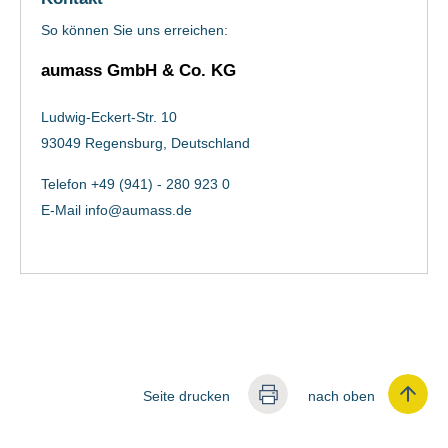
So können Sie uns erreichen:
aumass GmbH & Co. KG
Ludwig-Eckert-Str. 10
93049 Regensburg, Deutschland
Telefon +49 (941) - 280 923 0
E-Mail
info@aumass.de
Seite drucken
nach oben