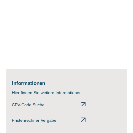
Informationen
Hier finden Sie weitere Informationen:
CPV-Code Suche
Fristenrechner Vergabe