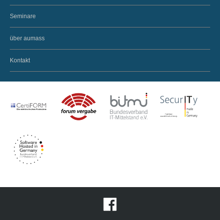
Seminare
über aumass
Kontakt