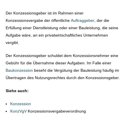
Der Konzessionsgeber ist im Rahmen einer
Konzessionsvergabe der öffentliche
Auftraggeber
, der die
Erfüllung einer Dienstleistung oder einer Bauleistung, die seine
Aufgabe wäre, an ein privatwirtschaftliches Unternehmen
vergibt.
Der Konzessionsgeber schuldet dem Konzessionsnehmer eine
Gebühr für die Übernahme dieser Aufgaben. Im Falle einer
Baukonzession
beseht die Vergütung der Bauleistung häufig im
Übertragen des Nutzungsrechtes durch den Konzessionsgeber.
Siehe auch:
Konzession
KonzVgV
Konzessionsvergabeverordnung