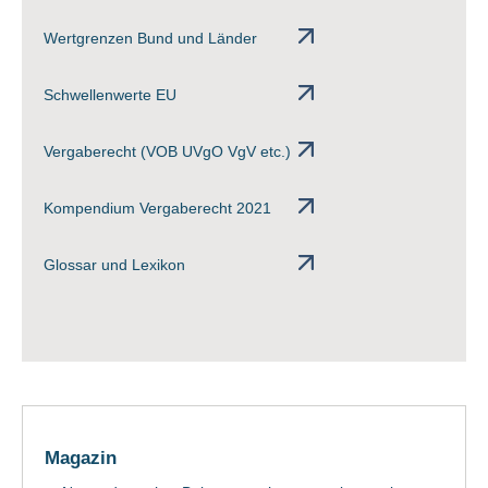
Wertgrenzen Bund und Länder
Schwellenwerte EU
Vergaberecht (VOB UVgO VgV etc.)
Kompendium Vergaberecht 2021
Glossar und Lexikon
Magazin