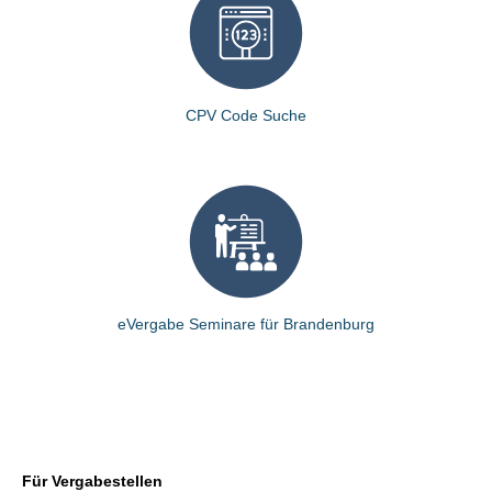
CPV Code Suche
eVergabe Seminare für Brandenburg
Für Vergabestellen