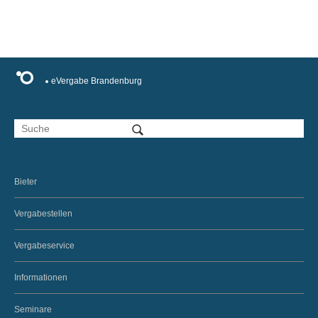
eVergabe Brandenburg
Bieter
Vergabestellen
Vergabeservice
Informationen
Seminare