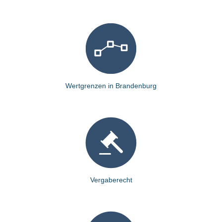
Wertgrenzen in Brandenburg
Vergaberecht