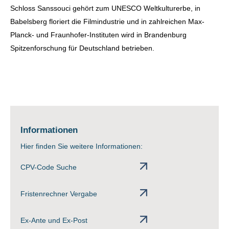
Schloss Sanssouci gehört zum UNESCO Weltkulturerbe, in
Babelsberg floriert die Filmindustrie und in zahlreichen Max-
Planck- und Fraunhofer-Instituten wird in Brandenburg
Spitzenforschung für Deutschland betrieben.
Informationen
Hier finden Sie weitere Informationen:
CPV-Code Suche
Fristenrechner Vergabe
Ex-Ante und Ex-Post