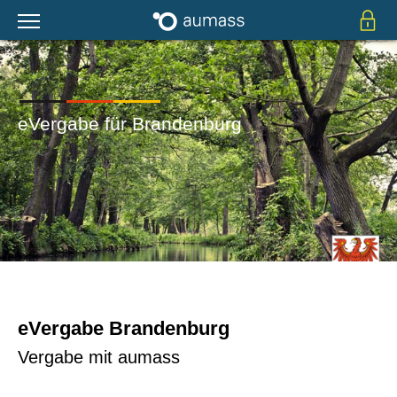
eVergabe für Brandenburg
eVergabe Brandenburg
Vergabe mit aumass