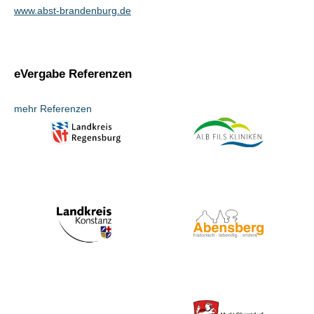
www.abst-brandenburg.de
eVergabe Referenzen
mehr Referenzen