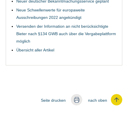
Neuer deutscher Bekanntmachungsservice geplant
Neue Schwellenwerte für europaweite
Ausschreibungen 2022 angekündigt
Versenden der Information an nicht berücksichtigte
Bieter nach §134 GWB auch über die Vergabeplattform
möglich
Übersicht aller Artikel
Seite drucken
nach oben