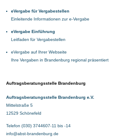
eVergabe für Vergabestellen
Einleitende Informationen zur e-Vergabe
eVergabe Einführung
Leitfaden für Vergabestellen
eVergabe auf Ihrer Webseite
Ihre Vergaben in Brandenburg regional präsentiert
Auftragsberatungsstelle Brandenburg
Auftragsberatungsstelle Brandenburg e.V.
Mittelstraße 5
12529 Schönefeld
Telefon (030) 3744607-11 bis -14
info@abst-brandenburg.de