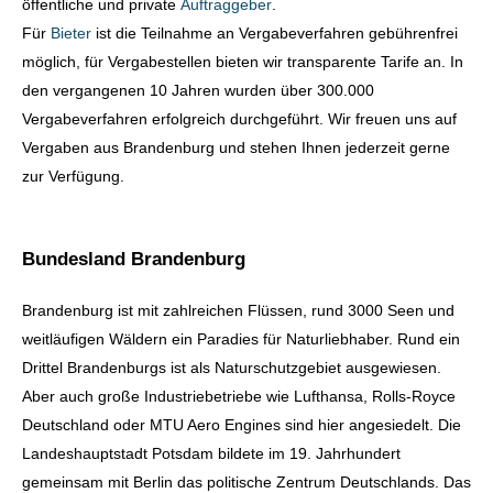
öffentliche und private
Auftraggeber
.
Für
Bieter
ist die Teilnahme an Vergabeverfahren gebührenfrei
möglich, für Vergabestellen bieten wir transparente Tarife an. In
den vergangenen 10 Jahren wurden über 300.000
Vergabeverfahren erfolgreich durchgeführt. Wir freuen uns auf
Vergaben aus Brandenburg und stehen Ihnen jederzeit gerne
zur Verfügung.
Bundesland Brandenburg
Brandenburg ist mit zahlreichen Flüssen, rund 3000 Seen und
weitläufigen Wäldern ein Paradies für Naturliebhaber. Rund ein
Drittel Brandenburgs ist als Naturschutzgebiet ausgewiesen.
Aber auch große Industriebetriebe wie Lufthansa, Rolls-Royce
Deutschland oder MTU Aero Engines sind hier angesiedelt. Die
Landeshauptstadt Potsdam bildete im 19. Jahrhundert
gemeinsam mit Berlin das politische Zentrum Deutschlands. Das