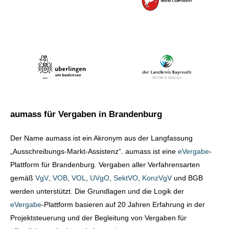
aumass für Vergaben in Brandenburg
Der Name aumass ist ein Akronym aus der Langfassung
„Ausschreibungs-Markt-Assistenz“. aumass ist eine
eVergabe
-
Plattform für Brandenburg. Vergaben aller Verfahrensarten
gemäß
VgV
,
VOB
,
VOL
,
UVgO
,
SektVO
,
KonzVgV
und BGB
werden unterstützt. Die Grundlagen und die Logik der
eVergabe
-Plattform basieren auf 20 Jahren Erfahrung in der
Projektsteuerung und der Begleitung von Vergaben für