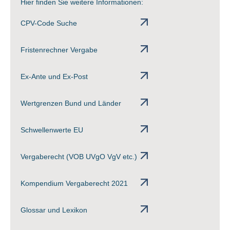
Hier finden Sie weitere Informationen:
CPV-Code Suche
Fristenrechner Vergabe
Ex-Ante und Ex-Post
Wertgrenzen Bund und Länder
Schwellenwerte EU
Vergaberecht (VOB UVgO VgV etc.)
Kompendium Vergaberecht 2021
Glossar und Lexikon