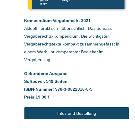
Kompendium Vergaberecht 2021
Aktuell - praktisch - übersichtlich: Das aumass
Vergaberechts-Kompendium. Die wichtigsten
Vergaberechtstexte kompakt zusammengefasst in
einem Werk. Ihr kompetenter Begleiter im
Vergabealltag.
Gebundene Ausgabe
Softcover, 549 Seiten
ISBN-Nummer: 978-3-9822816-0-5
Preis 19,90 €
Infos und Bestellung