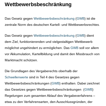
Wettbewerbsbeschränkung
Das Gesetz gegen
Wettbewerbsbeschränkung
(
GWB
) ist die
zentrale Norm des deutschen Kartell- und Wettbewerbsrechtes.
Das Gesetz gegen
Wettbewerbsbeschränkung
(
GWB
) dient
dem Ziel, funktionierenden und vielgestaltigen Wettbewerb
möglichst ungehindert zu ermöglichen. Das
GWB
soll vor allem
vor Akkumulation, Kartellbildung und damit den Missbrauch von
Marktmacht schützen.
Die Grundlagen des Vergaberechts oberhalb der
Schwellenwerte
sind in Teil 4 des Gesetzes gegen
Wettbewerbsbeschränkungen (
GWB
) enthalten. Dabei zeichnet
das Gesetzes gegen Wettbewerbsbeschränkungen (
GWB
)
Regelungen zum gesamten Ablauf des Vergabeverfahrens –
etwa zu den Verfahrensarten, den Ausschlussgründen, der