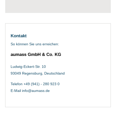
Kontakt
So können Sie uns erreichen:
aumass GmbH & Co. KG
Ludwig-Eckert-Str. 10
93049 Regensburg, Deutschland
Telefon +49 (941) - 280 923 0
E-Mail
info@aumass.de