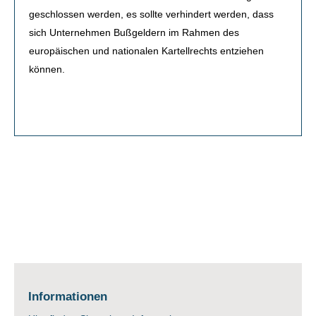
geschlossen werden, es sollte verhindert werden, dass
sich Unternehmen Bußgeldern im Rahmen des
europäischen und nationalen Kartellrechts entziehen
können.
Informationen