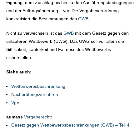
Eignung, dem Zuschlag bis hin zu den Ausführungsbedingungen
und der Auftragsänderung – vor. Die Vergabeverordnung
konkretisiert die Bestimmungen des
GWB
.
Nicht zu verwechseln ist das
GWB
mit dem Gesetz gegen den
unlauteren Wettbewerb (UWG). Das UWG soll vor allem die
Sittlichkeit, Lauterkeit und Fairness des Wettbewerbs
sicherstellen.
Siehe auch:
Wettbewerbsbeschränkung
Nachprüfungsverfahren
VgV
aumass
Vergaberecht
:
Gesetz gegen Wettbewerbsbeschränkungen (GWB) – Teil 4