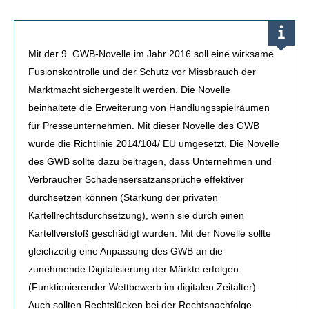
Mit der 9. GWB-Novelle im Jahr 2016 soll eine wirksame
Fusionskontrolle und der Schutz vor Missbrauch der
Marktmacht sichergestellt werden. Die Novelle
beinhaltete die Erweiterung von Handlungsspielräumen
für Presseunternehmen. Mit dieser Novelle des GWB
wurde die Richtlinie 2014/104/ EU umgesetzt. Die Novelle
des GWB sollte dazu beitragen, dass Unternehmen und
Verbraucher Schadensersatzansprüche effektiver
durchsetzen können (Stärkung der privaten
Kartellrechtsdurchsetzung), wenn sie durch einen
Kartellverstoß geschädigt wurden. Mit der Novelle sollte
gleichzeitig eine Anpassung des GWB an die
zunehmende Digitalisierung der Märkte erfolgen
(Funktionierender Wettbewerb im digitalen Zeitalter).
Auch sollten Rechtslücken bei der Rechtsnachfolge