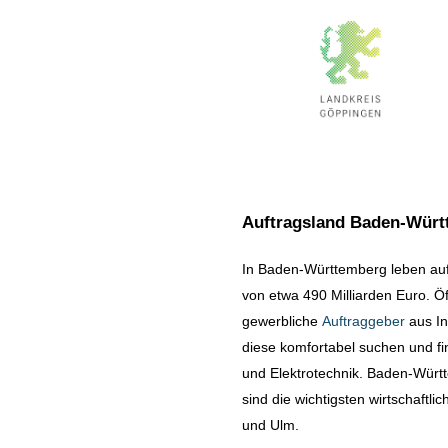
Auftragsland Baden-Wür
In Baden-Württemberg leben auf
von etwa 490 Milliarden Euro. Ö
gewerbliche
Auftraggeber
aus In
diese komfortabel suchen und fi
und Elektrotechnik. Baden-Württ
sind die wichtigsten wirtschaft
und Ulm.