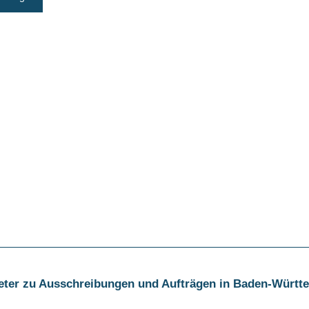
ieter zu Ausschreibungen und Aufträgen in Baden-Württ