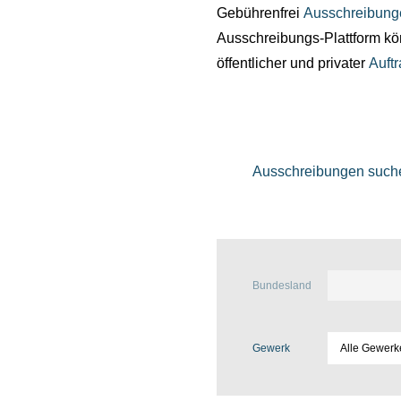
Gebührenfrei
Ausschreibung
Ausschreibungs-Plattform kö
öffentlicher und privater
Auft
Ausschreibungen such
Bundesland
Gewerk