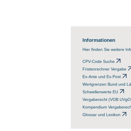
Informationen
Hier finden Sie weitere In
CPV-Code Suche
Fristenrechner Vergabe
Ex-Ante und Ex-Post
Wertgrenzen Bund und L
Schwellenwerte EU
Vergaberecht (VOB UVgO 
Kompendium Vergaberech
Glossar und Lexikon