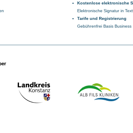
Kostenlose elektronische S
nen
Elektronische Signatur in Tex
Tarife und Registrierung
Gebührenfrei Basis Business
ber