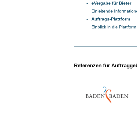
eVergabe für Bieter
Einleitende Informatio
Auftrags-Plattform
Einblick in die Plattform
Referenzen für Auftragge