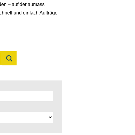
den – auf der aumass
hnell und einfach Aufträge