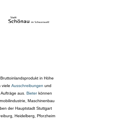
Bruttoinlandsprodukt in Höhe
 viele
Ausschreibungen
und
 Aufträge aus.
Bieter
können
omobilindustrie, Maschinenbau
ben der Hauptstadt Stuttgart
reiburg, Heidelberg, Pforzheim