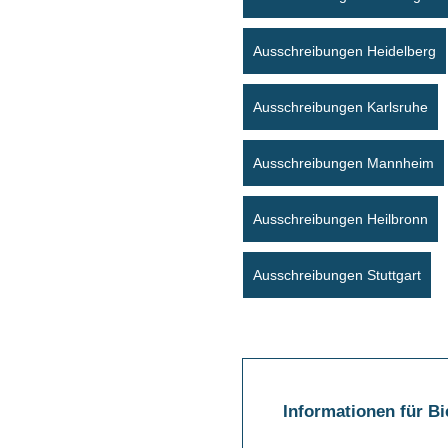
Ausschreibungen Heidelberg
Ausschreibungen Karlsruhe
Ausschreibungen Mannheim
Ausschreibungen Heilbronn
Ausschreibungen Stuttgart
Informationen für B