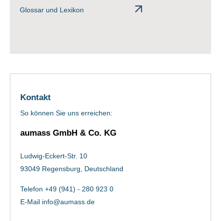
Glossar und Lexikon
Kontakt
So können Sie uns erreichen:
aumass GmbH & Co. KG
Ludwig-Eckert-Str. 10
93049 Regensburg, Deutschland
Telefon +49 (941) - 280 923 0
E-Mail
info@aumass.de