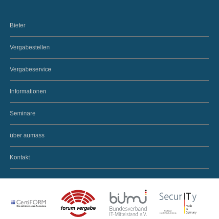
Bieter
Vergabestellen
Vergabeservice
Informationen
Seminare
über aumass
Kontakt