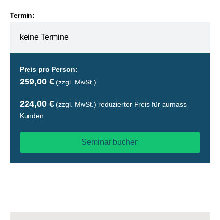
Termin:
keine Termine
Preis pro Person:
259,00 €
(zzgl. MwSt.)
224,00 €
(zzgl. MwSt.)
reduzierter Preis für aumass
Kunden
Seminar buchen