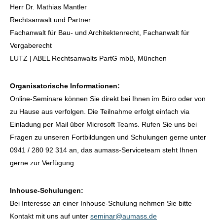
Herr Dr. Mathias Mantler
Rechtsanwalt und Partner
Fachanwalt für Bau- und Architektenrecht, Fachanwalt für
Vergaberecht
LUTZ | ABEL Rechtsanwalts PartG mbB, München
Organisatorische Informationen:
Online-Seminare können Sie direkt bei Ihnen im Büro oder von
zu Hause aus verfolgen. Die Teilnahme erfolgt einfach via
Einladung per Mail über Microsoft Teams. Rufen Sie uns bei
Fragen zu unseren Fortbildungen und Schulungen gerne unter
0941 / 280 92 314 an, das aumass-Serviceteam steht Ihnen
gerne zur Verfügung.
Inhouse-Schulungen:
Bei Interesse an einer Inhouse-Schulung nehmen Sie bitte
Kontakt mit uns auf unter
seminar@aumass.de