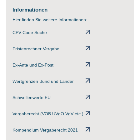
Informationen
Hier finden Sie weitere Informationen:
CPV-Code Suche
Fristenrechner Vergabe
Ex-Ante und Ex-Post
Wertgrenzen Bund und Länder
Schwellenwerte EU
Vergaberecht (VOB UVgO VgV etc.)
Kompendium Vergaberecht 2021