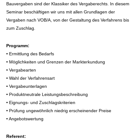
Bauvergaben sind der Klassiker des Vergaberechts. In diesem
Seminar beschäftigen wir uns mit allen Grundlagen der
Vergaben nach VOB/A, von der Gestaltung des Verfahrens bis
zum Zuschlag.
Programm:
• Ermittlung des Bedarfs
• Möglichkeiten und Grenzen der Markterkundung
• Vergabearten
• Wahl der Verfahrensart
• Vergabeunterlagen
• Produktneutrale Leistungsbeschreibung
• Eignungs- und Zuschlagskriterien
• Prüfung ungewöhnlich niedrig erscheinender Preise
• Angebotswertung
Referent: